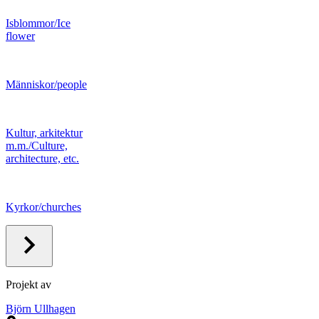
Isblommor/Ice
flower
Människor/people
Kultur, arkitektur
m.m./Culture,
architecture, etc.
Kyrkor/churches
Projekt av
Björn Ullhagen