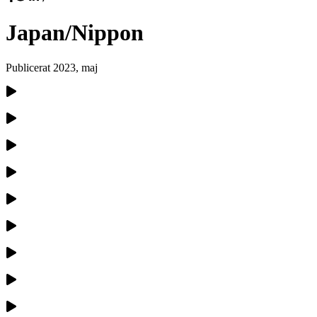
Japan/Nippon
Publicerat
2023, maj