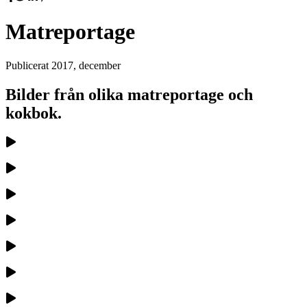
Matreportage
Publicerat
2017, december
Bilder från olika matreportage och
kokbok.