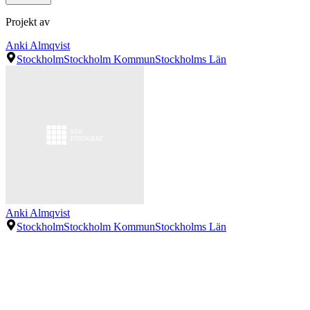
Projekt av
Anki Almqvist
Stockholm
Stockholm Kommun
Stockholms Län
Anki Almqvist
Stockholm
Stockholm Kommun
Stockholms Län