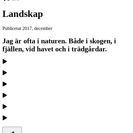
Landskap
Publicerat
2017, december
Jag är ofta i naturen. Både i skogen, i
fjällen, vid havet och i trädgårdar.