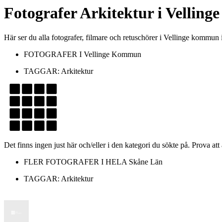
Fotografer
Arkitektur
i
Velling
Här ser du alla fotografer, filmare och retuschörer i Vellinge kommun
FOTOGRAFER I
Vellinge Kommun
TAGGAR:
Arkitektur
Det finns ingen just här och/eller i den kategori du sökte på. Prova att
FLER FOTOGRAFER I HELA
Skåne Län
TAGGAR:
Arkitektur