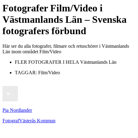
Fotografer
Film/Video
i
Västmanlands Län
– Svenska
fotografers förbund
Här ser du alla fotografer, filmare och retuschörer i Västmanlands
Län inom området Film/Video
FLER FOTOGRAFER I HELA
Västmanlands Län
TAGGAR:
Film/Video
Pia Nordlander
Fotograf
Västerås Kommun