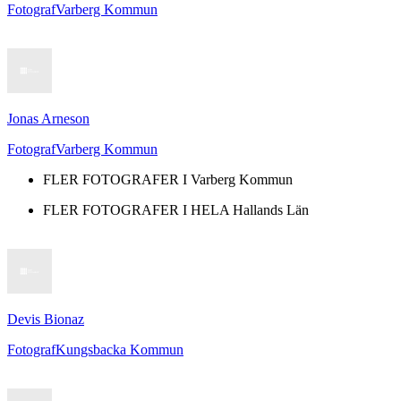
Fotograf
Varberg Kommun
Jonas Arneson
Fotograf
Varberg Kommun
FLER FOTOGRAFER I
Varberg Kommun
FLER FOTOGRAFER I HELA
Hallands Län
Devis Bionaz
Fotograf
Kungsbacka Kommun