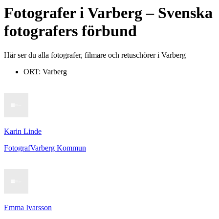
Fotografer
i
Varberg
– Svenska
fotografers förbund
Här ser du alla fotografer, filmare och retuschörer i Varberg
ORT:
Varberg
Karin Linde
Fotograf
Varberg Kommun
Emma Ivarsson