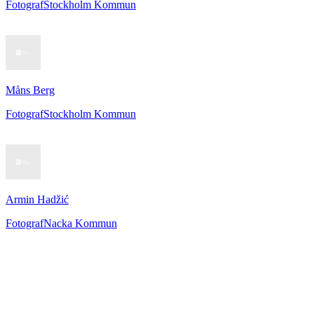
Fotograf
Stockholm Kommun
Måns Berg
Fotograf
Stockholm Kommun
Armin Hadžić
Fotograf
Nacka Kommun