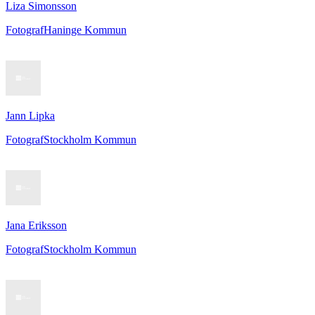
Liza Simonsson
Fotograf
Haninge Kommun
Jann Lipka
Fotograf
Stockholm Kommun
Jana Eriksson
Fotograf
Stockholm Kommun