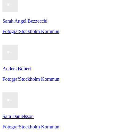
Sarah Angel Bezzecchi
Fotograf
Stockholm Kommun
Anders Bobert
Fotograf
Stockholm Kommun
Sara Danielsson
Fotograf
Stockholm Kommun