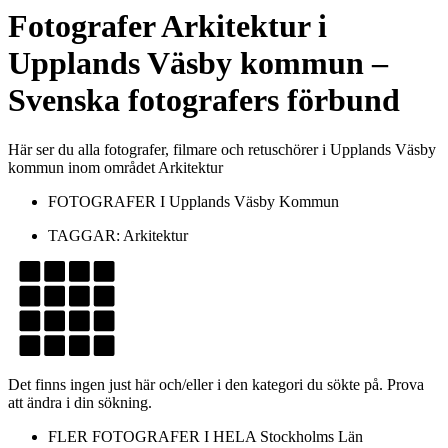
Fotografer
Arkitektur
i
Upplands Väsby kommun
–
Svenska fotografers förbund
Här ser du alla fotografer, filmare och retuschörer i Upplands Väsby
kommun inom området Arkitektur
FOTOGRAFER I
Upplands Väsby Kommun
TAGGAR:
Arkitektur
Det finns ingen just här och/eller i den kategori du sökte på. Prova
att ändra i din sökning.
FLER FOTOGRAFER I HELA
Stockholms Län