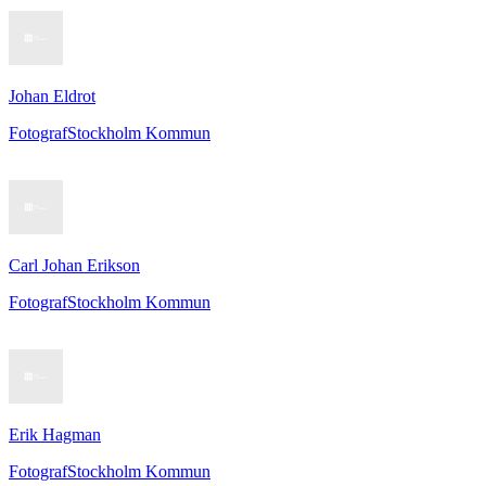
Johan Eldrot
Fotograf
Stockholm Kommun
Carl Johan Erikson
Fotograf
Stockholm Kommun
Erik Hagman
Fotograf
Stockholm Kommun