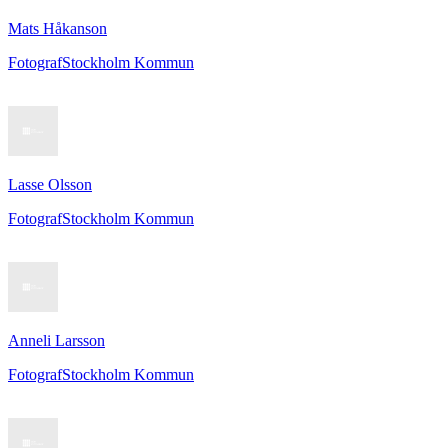
Mats Håkanson
Fotograf
Stockholm Kommun
Lasse Olsson
Fotograf
Stockholm Kommun
Anneli Larsson
Fotograf
Stockholm Kommun