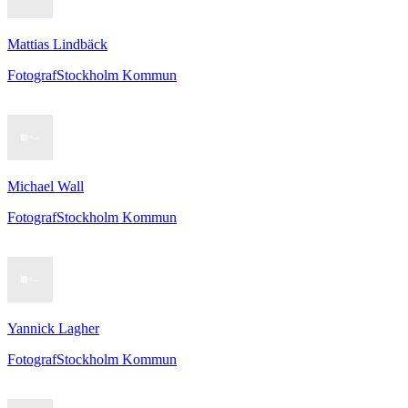
Mattias Lindbäck
Fotograf
Stockholm Kommun
Michael Wall
Fotograf
Stockholm Kommun
Yannick Lagher
Fotograf
Stockholm Kommun