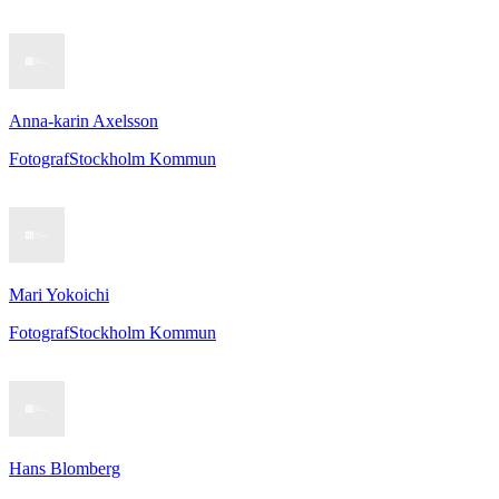
Anna-karin Axelsson
Fotograf
Stockholm Kommun
Mari Yokoichi
Fotograf
Stockholm Kommun
Hans Blomberg