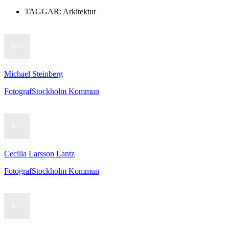
TAGGAR:
Arkitektur
Michael Steinberg
Fotograf
Stockholm Kommun
Cecilia Larsson Lantz
Fotograf
Stockholm Kommun