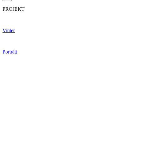
PROJEKT
Vinter
Porträtt