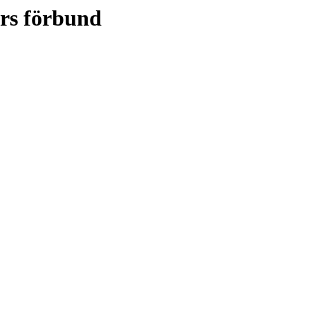
ers förbund