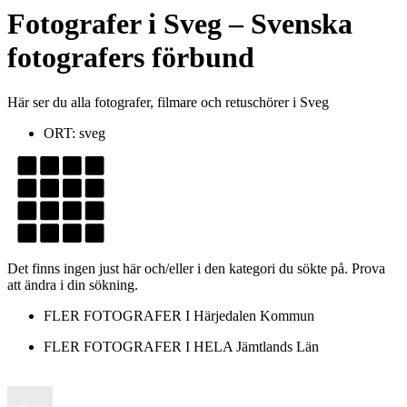
Fotografer
i
Sveg
– Svenska
fotografers förbund
Här ser du alla fotografer, filmare och retuschörer i Sveg
ORT:
sveg
Det finns ingen just här och/eller i den kategori du sökte på. Prova
att ändra i din sökning.
FLER FOTOGRAFER I
Härjedalen Kommun
FLER FOTOGRAFER I HELA
Jämtlands Län