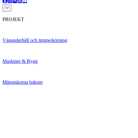
PROJEKT
Vägunderhåll och timmerkörning
Maskiner & Bygg
Människorna bakom