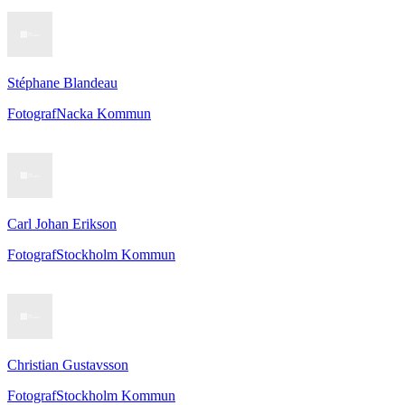
Stéphane Blandeau
Fotograf
Nacka Kommun
Carl Johan Erikson
Fotograf
Stockholm Kommun
Christian Gustavsson
Fotograf
Stockholm Kommun