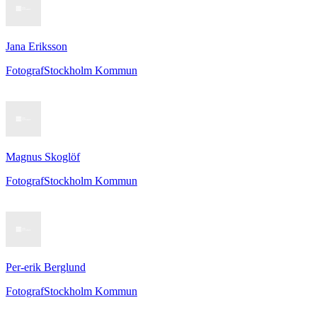
Jana Eriksson
Fotograf
Stockholm Kommun
Magnus Skoglöf
Fotograf
Stockholm Kommun
Per-erik Berglund
Fotograf
Stockholm Kommun