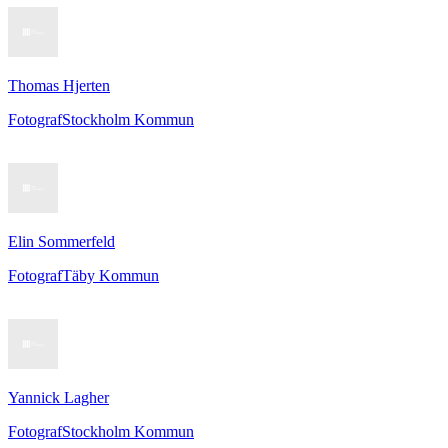
Thomas Hjerten
Fotograf
Stockholm Kommun
Elin Sommerfeld
Fotograf
Täby Kommun
Yannick Lagher
Fotograf
Stockholm Kommun