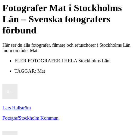
Fotografer
Mat
i
Stockholms
Län
– Svenska fotografers
förbund
Här ser du alla fotografer, filmare och retuschörer i Stockholms Län
inom området Mat
FLER FOTOGRAFER I HELA
Stockholms Län
TAGGAR:
Mat
Lars Hallström
Fotograf
Stockholm Kommun