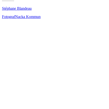
Stéphane Blandeau
Fotograf
Nacka Kommun