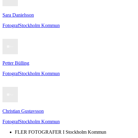
Sara Danielsson
Fotograf
Stockholm Kommun
Petter Bülling
Fotograf
Stockholm Kommun
Christian Gustavsson
Fotograf
Stockholm Kommun
FLER FOTOGRAFER I
Stockholm Kommun