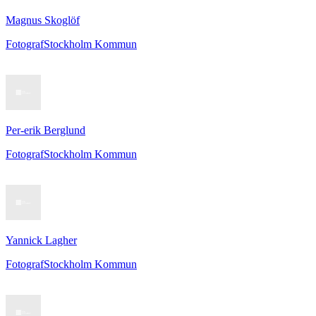
Magnus Skoglöf
Fotograf
Stockholm Kommun
Per-erik Berglund
Fotograf
Stockholm Kommun
Yannick Lagher
Fotograf
Stockholm Kommun