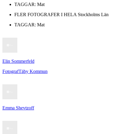
TAGGAR:
Mat
FLER FOTOGRAFER I HELA
Stockholms Län
TAGGAR:
Mat
Elin Sommerfeld
Fotograf
Täby Kommun
Emma Shevtzoff