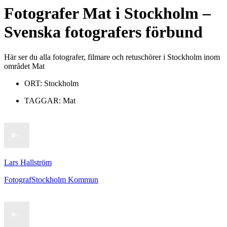
Fotografer
Mat
i
Stockholm
–
Svenska fotografers förbund
Här ser du alla fotografer, filmare och retuschörer i Stockholm inom
området Mat
ORT:
Stockholm
TAGGAR:
Mat
Lars Hallström
Fotograf
Stockholm Kommun