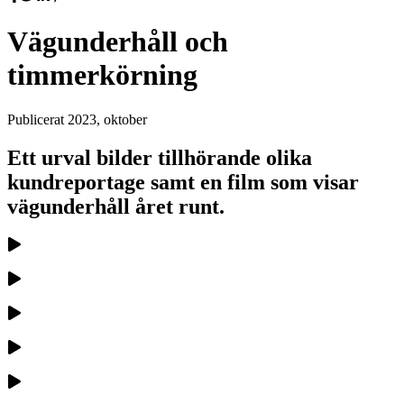
Vägunderhåll och
timmerkörning
Publicerat
2023, oktober
Ett urval bilder tillhörande olika
kundreportage samt en film som visar
vägunderhåll året runt.