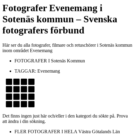
Fotografer
Evenemang
i
Sotenäs kommun
– Svenska
fotografers förbund
Här ser du alla fotografer, filmare och retuschörer i Sotenäs kommun
inom området Evenemang
FOTOGRAFER I
Sotenäs Kommun
TAGGAR:
Evenemang
Det finns ingen just här och/eller i den kategori du sökte på. Prova
att ändra i din sökning.
FLER FOTOGRAFER I HELA
Västra Götalands Län