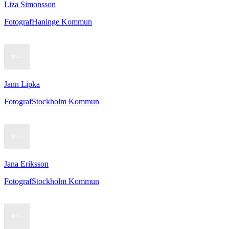
Liza Simonsson
Fotograf
Haninge Kommun
Jann Lipka
Fotograf
Stockholm Kommun
Jana Eriksson
Fotograf
Stockholm Kommun