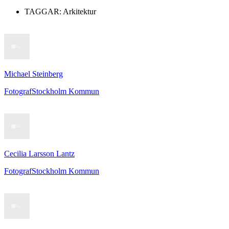
TAGGAR:
Arkitektur
Michael Steinberg
Fotograf
Stockholm Kommun
Cecilia Larsson Lantz
Fotograf
Stockholm Kommun