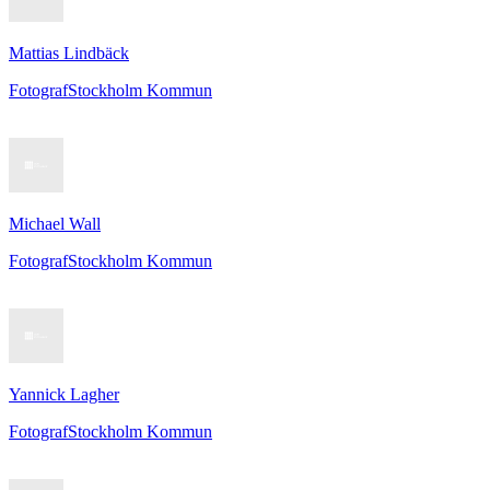
Mattias Lindbäck
Fotograf
Stockholm Kommun
Michael Wall
Fotograf
Stockholm Kommun
Yannick Lagher
Fotograf
Stockholm Kommun