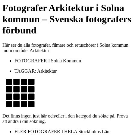
Fotografer
Arkitektur
i
Solna
kommun
– Svenska fotografers
förbund
Här ser du alla fotografer, filmare och retuschörer i Solna kommun
inom området Arkitektur
FOTOGRAFER I
Solna Kommun
TAGGAR:
Arkitektur
Det finns ingen just här och/eller i den kategori du sökte på. Prova
att ändra i din sökning.
FLER FOTOGRAFER I HELA
Stockholms Län