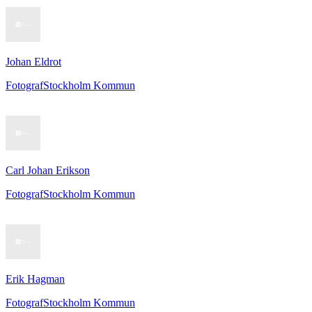
Johan Eldrot
Fotograf
Stockholm Kommun
Carl Johan Erikson
Fotograf
Stockholm Kommun
Erik Hagman
Fotograf
Stockholm Kommun