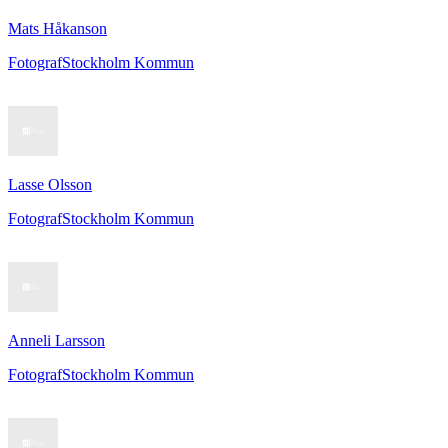
Mats Håkanson
Fotograf
Stockholm Kommun
Lasse Olsson
Fotograf
Stockholm Kommun
Anneli Larsson
Fotograf
Stockholm Kommun