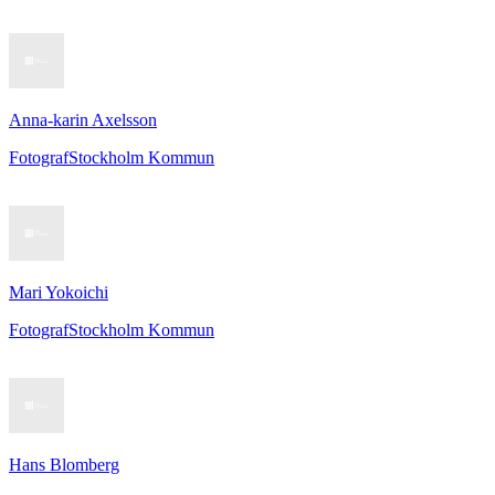
Anna-karin Axelsson
Fotograf
Stockholm Kommun
Mari Yokoichi
Fotograf
Stockholm Kommun
Hans Blomberg