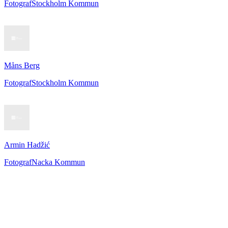
Fotograf
Stockholm Kommun
Måns Berg
Fotograf
Stockholm Kommun
Armin Hadžić
Fotograf
Nacka Kommun