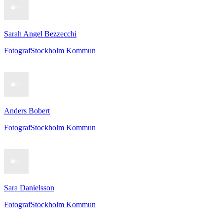
Sarah Angel Bezzecchi
Fotograf
Stockholm Kommun
Anders Bobert
Fotograf
Stockholm Kommun
Sara Danielsson
Fotograf
Stockholm Kommun