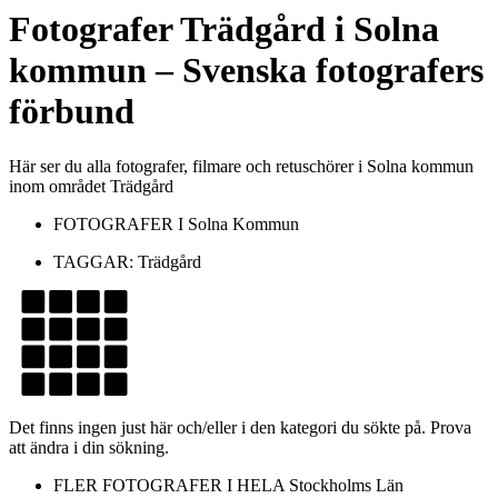
Fotografer
Trädgård
i
Solna
kommun
– Svenska fotografers
förbund
Här ser du alla fotografer, filmare och retuschörer i Solna kommun
inom området Trädgård
FOTOGRAFER I
Solna Kommun
TAGGAR:
Trädgård
Det finns ingen just här och/eller i den kategori du sökte på. Prova
att ändra i din sökning.
FLER FOTOGRAFER I HELA
Stockholms Län