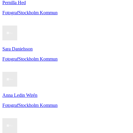
Pernilla Hed
Fotograf
Stockholm Kommun
Sara Danielsson
Fotograf
Stockholm Kommun
Anna Ledin Wirén
Fotograf
Stockholm Kommun