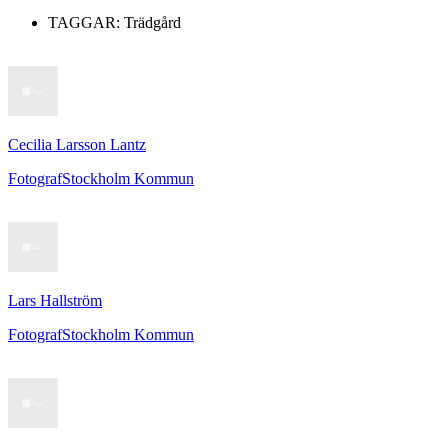
TAGGAR:
Trädgård
Cecilia Larsson Lantz
Fotograf
Stockholm Kommun
Lars Hallström
Fotograf
Stockholm Kommun