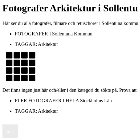
Fotografer
Arkitektur
i
Sollen
Här ser du alla fotografer, filmare och retuschörer i Sollentuna kom
FOTOGRAFER I
Sollentuna Kommun
TAGGAR:
Arkitektur
Det finns ingen just här och/eller i den kategori du sökte på. Prova att
FLER FOTOGRAFER I HELA
Stockholms Län
TAGGAR:
Arkitektur