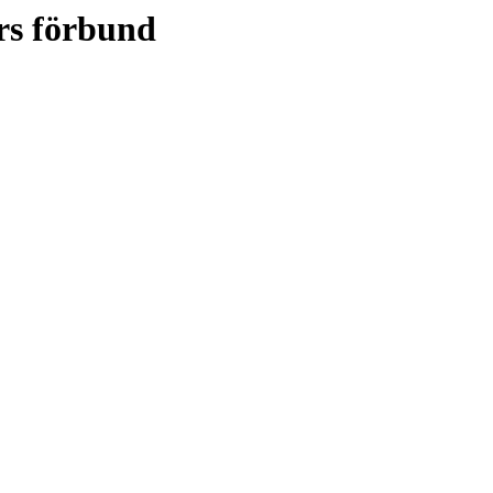
rs förbund