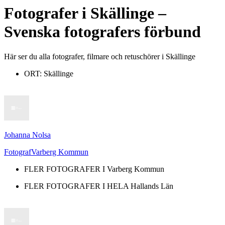
Fotografer
i
Skällinge
–
Svenska fotografers förbund
Här ser du alla fotografer, filmare och retuschörer i Skällinge
ORT:
Skällinge
Johanna Nolsa
Fotograf
Varberg Kommun
FLER FOTOGRAFER I
Varberg Kommun
FLER FOTOGRAFER I HELA
Hallands Län