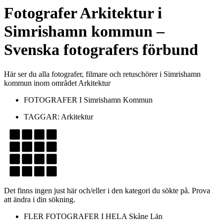
Fotografer
Arkitektur
i
Simrishamn kommun
–
Svenska fotografers förbund
Här ser du alla fotografer, filmare och retuschörer i Simrishamn
kommun inom området Arkitektur
FOTOGRAFER I
Simrishamn Kommun
TAGGAR:
Arkitektur
Det finns ingen just här och/eller i den kategori du sökte på. Prova
att ändra i din sökning.
FLER FOTOGRAFER I HELA
Skåne Län