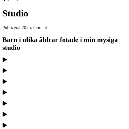
Studio
Publicerat
2025, februari
Barn i olika åldrar fotade i min mysiga
studio