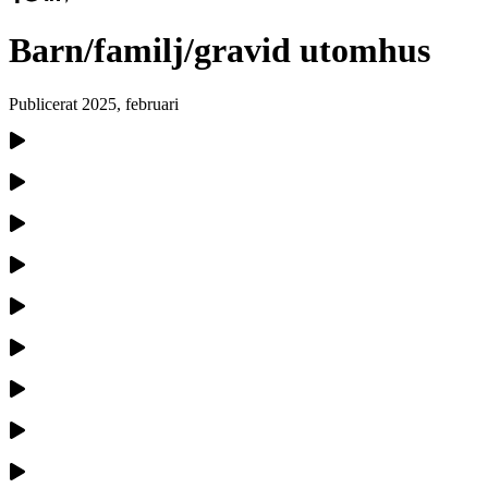
Barn/familj/gravid utomhus
Publicerat
2025, februari