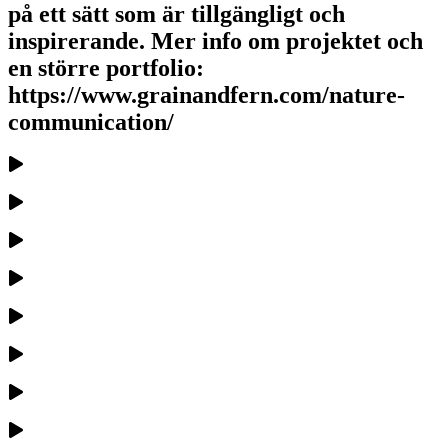
på ett sätt som är tillgängligt och
inspirerande. Mer info om projektet och
en större portfolio:
https://www.grainandfern.com/nature-
communication/