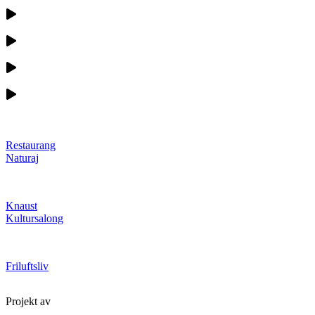
Restaurang
Naturaj
Knaust
Kultursalong
Friluftsliv
Projekt av