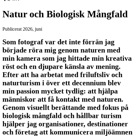
Natur och Biologisk Mångfald
Publicerat
2026, juni
Som fotograf var det inte förrän jag
började röra mig genom naturen med
min kamera som jag hittade min kreativa
röst och en djupare känsla av mening.
Efter att ha arbetat med friluftsliv och
naturturism i över ett decennium blev
min passion mycket tydlig: att hjälpa
människor att få kontakt med naturen.
Genom visuellt berättande med fokus på
biologisk mångfald och hållbar turism
hjälper jag organisationer, destinationer
och företag att kommunicera miljöämnen