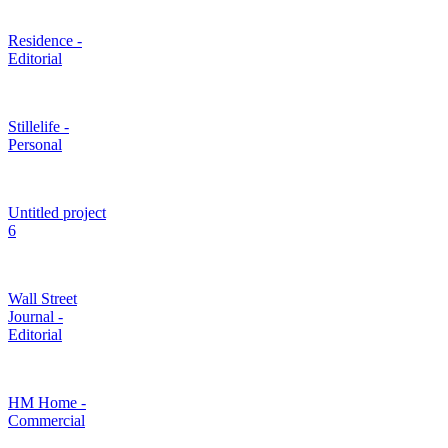
Residence -
Editorial
Stillelife -
Personal
Untitled project
6
Wall Street
Journal -
Editorial
HM Home -
Commercial