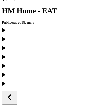
HM Home - EAT
Publicerat
2018, mars