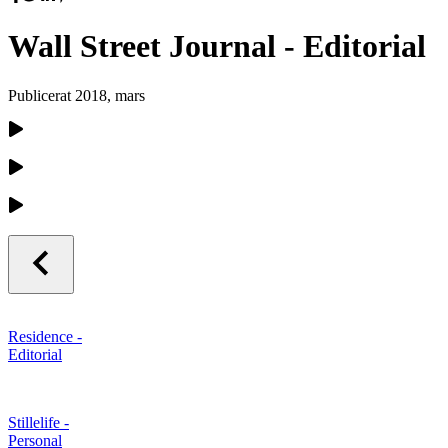
Wall Street Journal - Editorial
Publicerat
2018, mars
Residence -
Editorial
Stillelife -
Personal