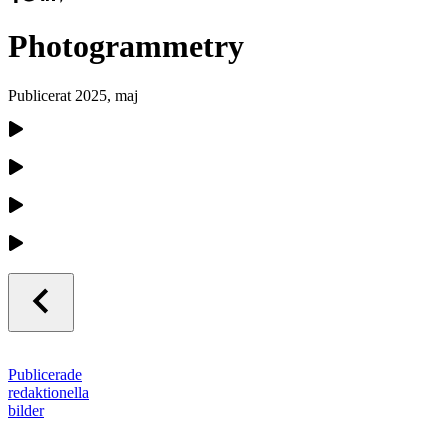
Photogrammetry
Publicerat
2025, maj
Publicerade
redaktionella
bilder