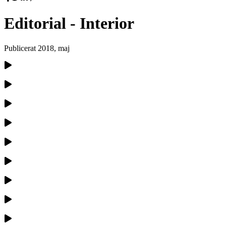
Editorial - Interior
Publicerat
2018, maj