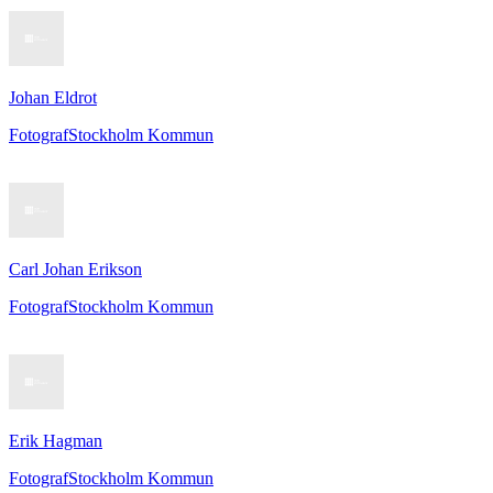
Johan Eldrot
Fotograf
Stockholm Kommun
Carl Johan Erikson
Fotograf
Stockholm Kommun
Erik Hagman
Fotograf
Stockholm Kommun