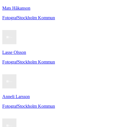
Mats Håkanson
Fotograf
Stockholm Kommun
Lasse Olsson
Fotograf
Stockholm Kommun
Anneli Larsson
Fotograf
Stockholm Kommun