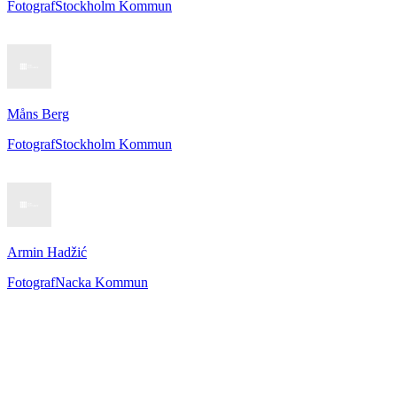
Fotograf
Stockholm Kommun
Måns Berg
Fotograf
Stockholm Kommun
Armin Hadžić
Fotograf
Nacka Kommun