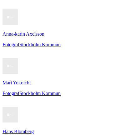
Anna-karin Axelsson
Fotograf
Stockholm Kommun
Mari Yokoichi
Fotograf
Stockholm Kommun
Hans Blomberg