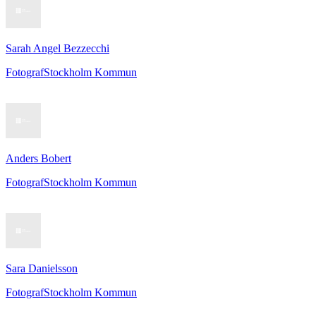
Sarah Angel Bezzecchi
Fotograf
Stockholm Kommun
Anders Bobert
Fotograf
Stockholm Kommun
Sara Danielsson
Fotograf
Stockholm Kommun