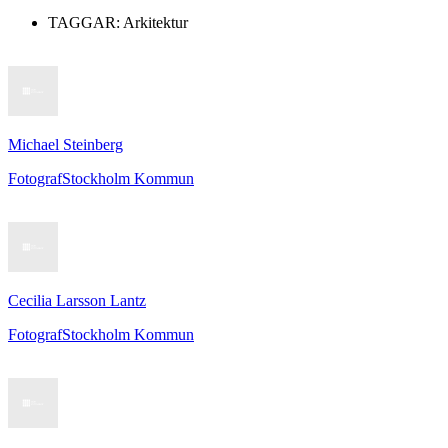
TAGGAR:
Arkitektur
Michael Steinberg
Fotograf
Stockholm Kommun
Cecilia Larsson Lantz
Fotograf
Stockholm Kommun