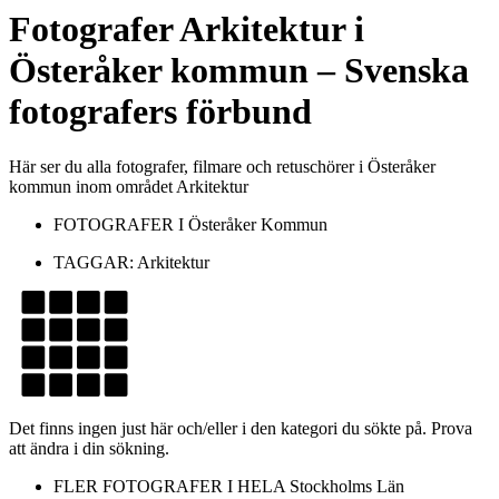
Fotografer
Arkitektur
i
Österåker kommun
– Svenska
fotografers förbund
Här ser du alla fotografer, filmare och retuschörer i Österåker
kommun inom området Arkitektur
FOTOGRAFER I
Österåker Kommun
TAGGAR:
Arkitektur
Det finns ingen just här och/eller i den kategori du sökte på. Prova
att ändra i din sökning.
FLER FOTOGRAFER I HELA
Stockholms Län