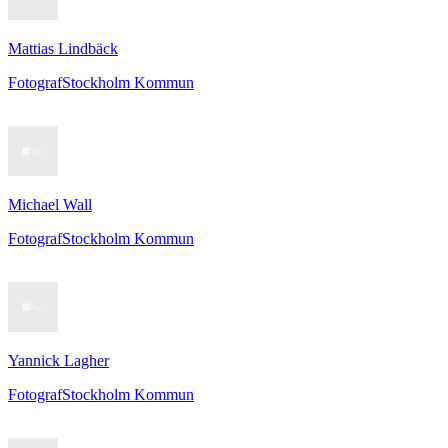
Mattias Lindbäck
Fotograf
Stockholm Kommun
Michael Wall
Fotograf
Stockholm Kommun
Yannick Lagher
Fotograf
Stockholm Kommun