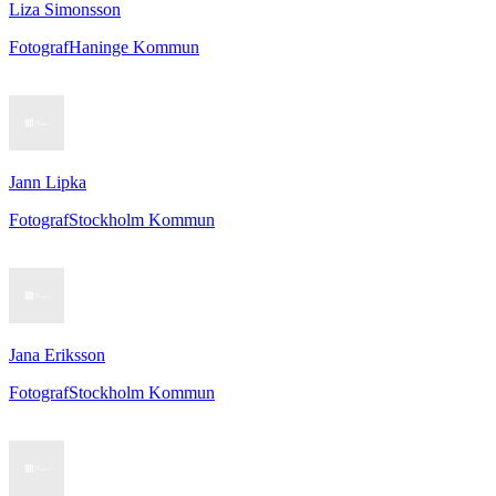
Liza Simonsson
Fotograf
Haninge Kommun
Jann Lipka
Fotograf
Stockholm Kommun
Jana Eriksson
Fotograf
Stockholm Kommun