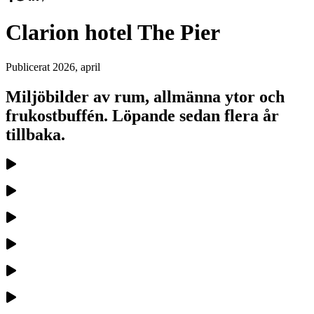
Clarion hotel The Pier
Publicerat
2026, april
Miljöbilder av rum, allmänna ytor och
frukostbuffén. Löpande sedan flera år
tillbaka.