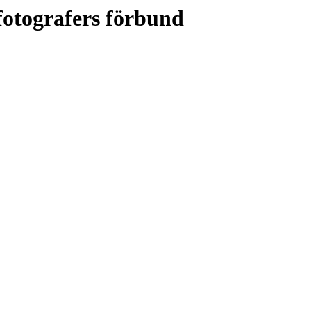
fotografers förbund