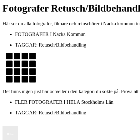
Fotografer
Retusch/Bildbehandl
Här ser du alla fotografer, filmare och retuschörer i Nacka kommun
FOTOGRAFER I
Nacka Kommun
TAGGAR:
Retusch/Bildbehandling
Det finns ingen just här och/eller i den kategori du sökte på. Prova att
FLER FOTOGRAFER I HELA
Stockholms Län
TAGGAR:
Retusch/Bildbehandling