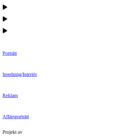
Porträtt
Inredning/Interiör
Reklam
Affärsporträtt
Projekt av