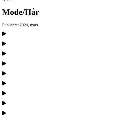
Mode/Hår
Publicerat
2024, mars