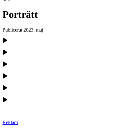
Porträtt
Publicerat
2023, maj
Reklam