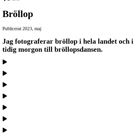
Bröllop
Publicerat
2023, maj
Jag fotograferar bröllop i hela landet och
tidig morgon till bröllopsdansen.