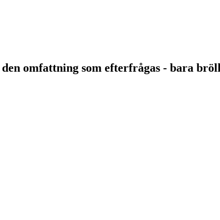
 i den omfattning som efterfrågas - bara br