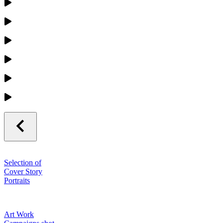
Selection of
Cover Story
Portraits
Art Work