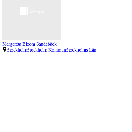
Margareta Bloom Sandebäck
Stockholm
Stockholm Kommun
Stockholms Län