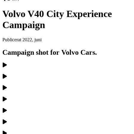
Volvo V40 City Experience
Campaign
Publicerat
2022, juni
Campaign shot for Volvo Cars.