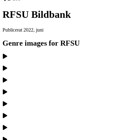
RFSU Bildbank
Publicerat
2022, juni
Genre images for RFSU