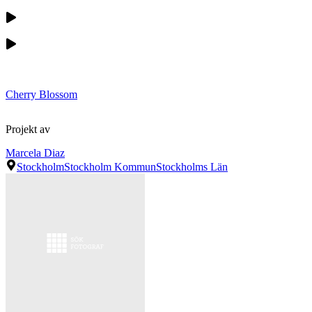
Cherry Blossom
Projekt av
Marcela Diaz
Stockholm
Stockholm Kommun
Stockholms Län