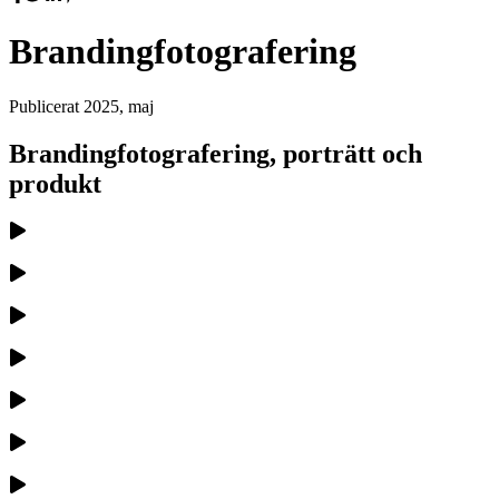
Brandingfotografering
Publicerat
2025, maj
Brandingfotografering, porträtt och
produkt