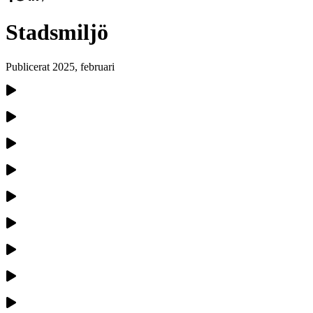
Stadsmiljö
Publicerat
2025, februari