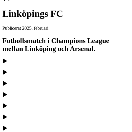
Linköpings FC
Publicerat
2025, februari
Fotbollsmatch i Champions League
mellan Linköping och Arsenal.