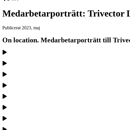
Medarbetarporträtt: Trivector
Publicerat
2023, maj
On location. Medarbetarporträtt till Trive