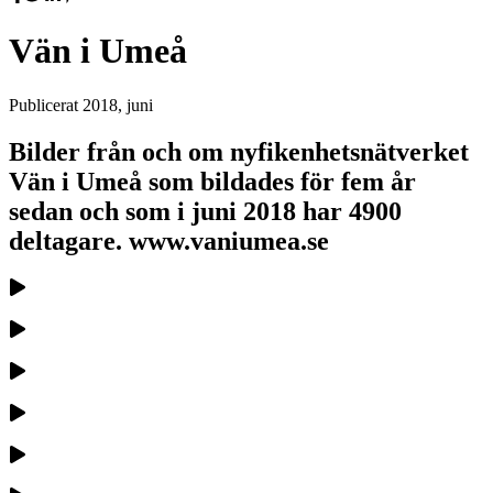
Vän i Umeå
Publicerat
2018, juni
Bilder från och om nyfikenhetsnätverket
Vän i Umeå som bildades för fem år
sedan och som i juni 2018 har 4900
deltagare. www.vaniumea.se