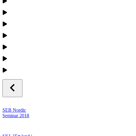
SEB Nordic
Seminar 2018