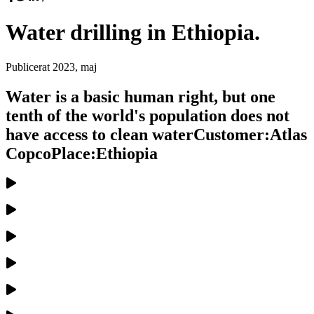
Water drilling in Ethiopia.
Publicerat
2023, maj
Water is a basic human right, but one
tenth of the world's population does not
have access to clean waterCustomer:Atlas
CopcoPlace:Ethiopia