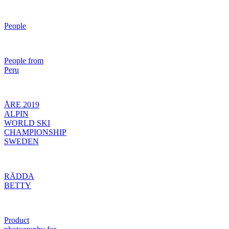
People
People from
Peru
ÅRE 2019
ALPIN
WORLD SKI
CHAMPIONSHIP
SWEDEN
RÄDDA
BETTY
Product