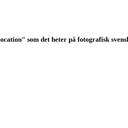
"location" som det heter på fotografisk svens