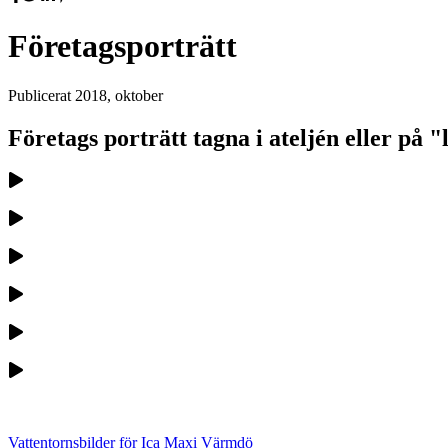
Företagsporträtt
Publicerat
2018, oktober
Företags porträtt tagna i ateljén eller på 
Vattentornsbilder för Ica Maxi Värmdö