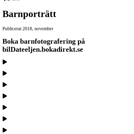
Barnporträtt
Publicerat
2018, november
Boka barnfotografering på
bilDateeljen.bokadirekt.se