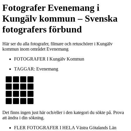
Fotografer
Evenemang
i
Kungälv kommun
– Svenska
fotografers förbund
Här ser du alla fotografer, filmare och retuschörer i Kungälv
kommun inom området Evenemang
FOTOGRAFER I
Kungälv Kommun
TAGGAR:
Evenemang
Det finns ingen just här och/eller i den kategori du sökte på. Prova
att ändra i din sökning.
FLER FOTOGRAFER I HELA
Västra Götalands Län