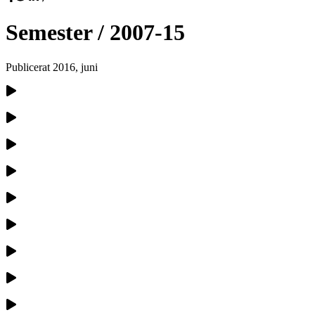
Semester / 2007-15
Publicerat
2016, juni