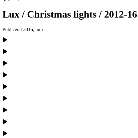
Lux / Christmas lights / 2012-16
Publicerat
2016, juni