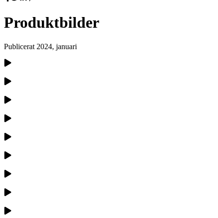
Produktbilder
Publicerat
2024, januari