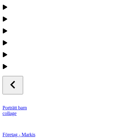
Porträtt barn
collage
Företag - Markis