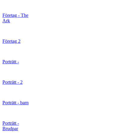
Företag - The
Ark
Företag 2
Porträtt -
Porträtt - 2
Porträtt - barn
Porträtt -
Brudpar