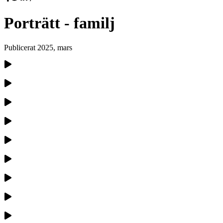
Porträtt - familj
Publicerat
2025, mars