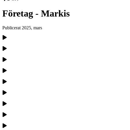
Företag - Markis
Publicerat
2025, mars