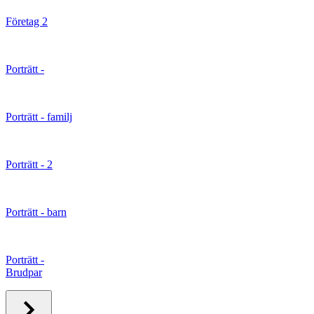
Företag 2
Porträtt -
Porträtt - familj
Porträtt - 2
Porträtt - barn
Porträtt -
Brudpar