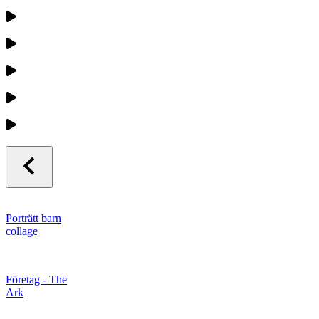
Porträtt barn
collage
Företag - The
Ark