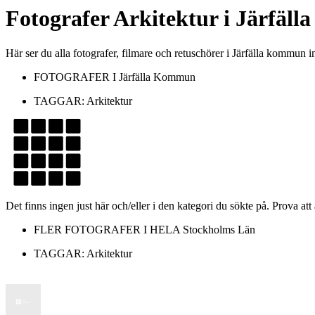
Fotografer
Arkitektur
i
Järfäll
Här ser du alla fotografer, filmare och retuschörer i Järfälla kommun
FOTOGRAFER I
Järfälla Kommun
TAGGAR:
Arkitektur
Det finns ingen just här och/eller i den kategori du sökte på. Prova att
FLER FOTOGRAFER I HELA
Stockholms Län
TAGGAR:
Arkitektur